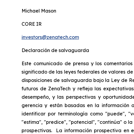
Michael Mason
CORE IR
investors@zenatech.com
Declaración de salvaguarda
Este comunicado de prensa y los comentarios r
significado de las leyes federales de valores de
disposiciones de salvaguarda bajo la Ley de R
futuros de ZenaTech y refleja las expectativas
desempeño, y las perspectivas y oportunidade
gerencia y están basadas en la información a
identificar por terminología como "puede", "vo
"estima", "predice", "potencial", "continúa" o 
prospectivas. La información prospectiva en e