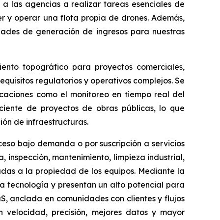
 las agencias a realizar tareas esenciales de
er y operar una flota propia de drones. Además,
dades de generación de ingresos para nuestras
ento topográfico para proyectos comerciales,
equisitos regulatorios y operativos complejos. Se
icaciones como el monitoreo en tiempo real del
ciente de proyectos de obras públicas, lo que
ión de infraestructuras.
eso bajo demanda o por suscripción a servicios
inspección, mantenimiento, limpieza industrial,
ciadas a la propiedad de los equipos. Mediante la
a tecnología y presentan un alto potencial para
S, anclada en comunidades con clientes y flujos
 velocidad, precisión, mejores datos y mayor