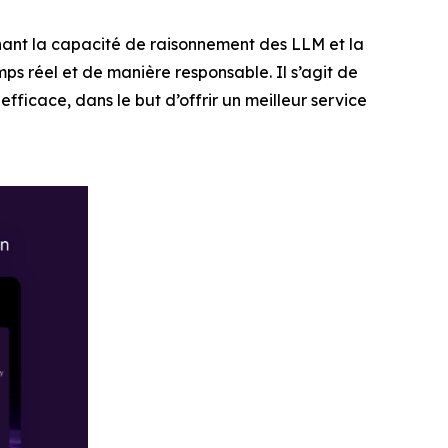
ant la capacité de raisonnement des LLM et la
mps réel et de manière responsable. Il s’agit de
fficace, dans le but d’offrir un meilleur service