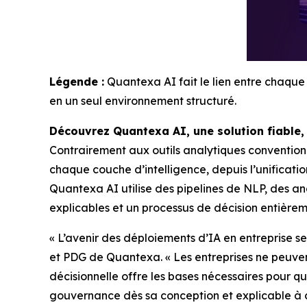
Légende :
Quantexa AI fait le lien entre chaque 
en un seul environnement structuré.
Découvrez Quantexa AI, une solution fiable,
Contrairement aux outils analytiques convention
chaque couche d’intelligence, depuis l’unificati
Quantexa AI utilise des pipelines de NLP, des an
explicables et un processus de décision entièreme
« L’avenir des déploiements d’IA en entreprise 
et PDG de Quantexa. « Les entreprises ne peuven
décisionnelle offre les bases nécessaires pour q
gouvernance dès sa conception et explicable à 