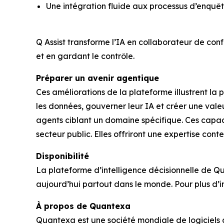
Une intégration fluide aux processus d’enquête
Q Assist transforme l’IA en collaborateur de conf
et en gardant le contrôle.
Préparer un avenir agentique
Ces améliorations de la plateforme illustrent la 
les données, gouverner leur IA et créer une vale
agents ciblant un domaine spécifique. Ces capacité
secteur public. Elles offriront une expertise con
Disponibilité
La plateforme d’intelligence décisionnelle de Qu
aujourd’hui partout dans le monde. Pour plus d’in
À propos de Quantexa
Quantexa est une société mondiale de logiciels d’