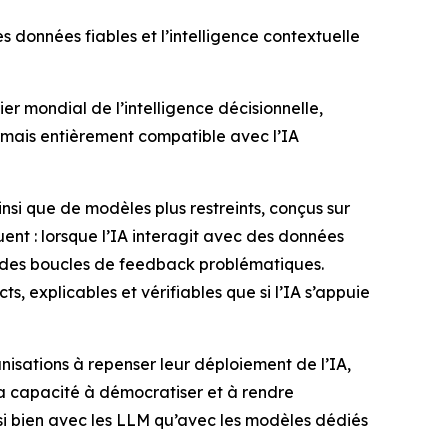
données fiables et l’intelligence contextuelle
 mondial de l’intelligence décisionnelle,
ormais entièrement compatible avec l’IA
nsi que de modèles plus restreints, conçus sur
nt : lorsque l’IA interagit avec des données
er des boucles de feedback problématiques.
s, explicables et vérifiables que si l’IA s’appuie
nisations à repenser leur déploiement de l’IA,
a capacité à démocratiser et à rendre
si bien avec les LLM qu’avec les modèles dédiés