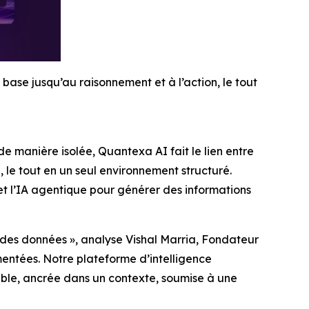
base jusqu’au raisonnement et à l’action, le tout
 manière isolée, Quantexa AI fait le lien entre
 le tout en un seul environnement structuré.
et l’IA agentique pour générer des informations
 des données », analyse Vishal Marria, Fondateur
entées. Notre plateforme d’intelligence
sable, ancrée dans un contexte, soumise à une