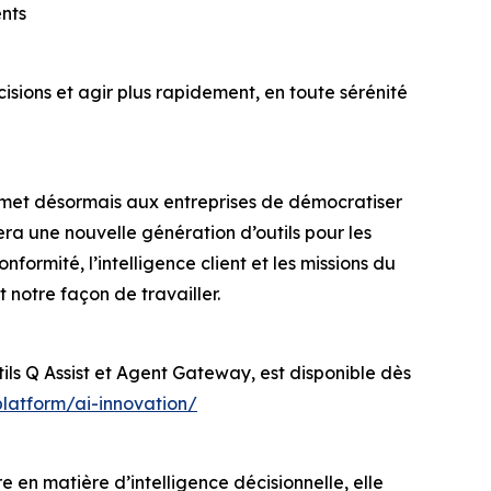
ents
cisions et agir plus rapidement, en toute sérénité
 permet désormais aux entreprises de démocratiser
ra une nouvelle génération d’outils pour les
formité, l’intelligence client et les missions du
 notre façon de travailler.
ils Q Assist et Agent Gateway, est disponible dès
latform/ai-innovation/
e en matière d’intelligence décisionnelle, elle