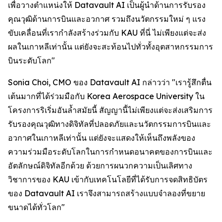
เพื่อวางตำแหน่งให้ Datavault AI เป็นผู้นำด้านการรับรอง
คุณวุฒิด้านการบินและอวกาศ รวมถึงนวัตกรรมใหม่ ๆ แรง
ขับเคลื่อนที่เรากำลังสร้างร่วมกับ KAU ที่นี่ ไม่เพียงแต่จะส่ง
ผลในเกาหลีเท่านั้น แต่ยังจะสะท้อนไปทั่วทั้งอุตสาหกรรมการ
บินระดับโลก"
Sonia Choi, CMO ของ Datavault AI กล่าวว่า "เรารู้สึกตื่น
เต้นมากที่ได้ร่วมมือกับ Korea Aerospace University ใน
โครงการริเริ่มอันล้ำสมัยนี้ สัญญานี้ไม่เพียงแต่จะส่งเสริมการ
รับรองคุณวุฒิทางดิจิทัลที่ปลอดภัยและนวัตกรรมการบินและ
อวกาศในเกาหลีเท่านั้น แต่ยังจะแสดงให้เห็นถึงพลังของ
ความร่วมมือระดับโลกในการกำหนดอนาคตของการบินและ
อัตลักษณ์ดิจิทัลอีกด้วย ด้วยการผนวกความเป็นเลิศทาง
วิชาการของ KAU เข้ากับเทคโนโลยีที่ได้รับการจดสิทธิบัตร
ของ Datavault AI เราจึงสามารถสร้างแบบจำลองที่ขยาย
ขนาดได้ทั่วโลก"