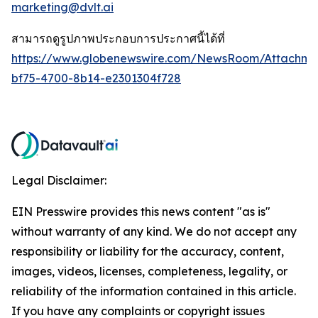
marketing@dvlt.ai
สามารถดูรูปภาพประกอบการประกาศนี้ได้ที่
https://www.globenewswire.com/NewsRoom/Attachm
bf75-4700-8b14-e2301304f728
Legal Disclaimer:
EIN Presswire provides this news content "as is"
without warranty of any kind. We do not accept any
responsibility or liability for the accuracy, content,
images, videos, licenses, completeness, legality, or
reliability of the information contained in this article.
If you have any complaints or copyright issues