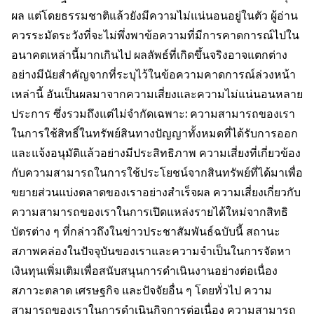
ผล แต่โดยธรรมชาติแล้วยังมีความไม่แน่นอนอยู่ในตัว ผู้อ่าน
ควรระมัดระวังที่จะไม่พึ่งพาข้อความที่มีการคาดการณ์ไปใน
อนาคตเหล่านี้มากเกินไป ผลลัพธ์ที่เกิดขึ้นจริงอาจแตกต่าง
อย่างมีนัยสำคัญจากที่ระบุไว้ในข้อความคาดการณ์ล่วงหน้า
เหล่านี้ อันเป็นผลมาจากความเสี่ยงและความไม่แน่นอนหลาย
ประการ ซึ่งรวมถึงแต่ไม่จำกัดเฉพาะ: ความสามารถของเรา
ในการใช้สิทธิ์ในทรัพย์สินทางปัญญาทั้งหมดที่ได้รับการออก
และแจ้งอนุมัติแล้วอย่างมีประสิทธิภาพ ความเสี่ยงที่เกี่ยวข้อง
กับความสามารถในการใช้ประโยชน์จากสินทรัพย์ที่ได้มาเพื่อ
ขยายส่วนแบ่งตลาดของเราอย่างสำเร็จผล ความเสี่ยงเกี่ยวกับ
ความสามารถของเราในการเปิดแหล่งรายได้ใหม่จากสิทธิ
บัตรต่าง ๆ ที่กล่าวถึงในข่าวประชาสัมพันธ์ฉบับนี้ สถานะ
สภาพคล่องในปัจจุบันของเราและความจำเป็นในการจัดหา
เงินทุนเพิ่มเติมเพื่อสนับสนุนการดำเนินงานอย่างต่อเนื่อง
สภาวะตลาด เศรษฐกิจ และปัจจัยอื่น ๆ โดยทั่วไป ความ
สามารถของเราในการดำเนินกิจการต่อเนื่อง ความสามารถ