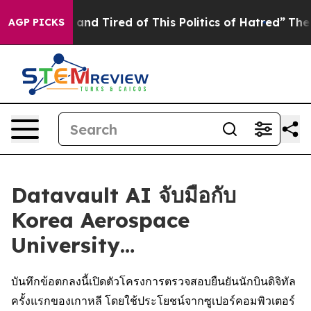
Sick and Tired of This Politics of Hatred”
The Story Be
AGP PICKS
Datavault AI จับมือกับ
Korea Aerospace
University…
บันทึกข้อตกลงนี้เปิดตัวโครงการตรวจสอบยืนยันนักบินดิจิทัล
ครั้งแรกของเกาหลี โดยใช้ประโยชน์จากซูเปอร์คอมพิวเตอร์