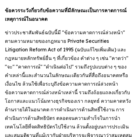
ข้อควรระวังกี่ยวกับข้อความที่มีลักษณะเป็นการคาดการณ์
เหตุการณ์ในอนาคต
ข่าวประชาสัมพันธ์ฉบับนี้มี "ข้อความคาดการณ์ล่วงหน้า"
ตามความหมายของกฎหมาย Private Securities
Litigation Reform Act of 1995 (ฉบับแก้ไขเพิ่มเติม) และ
กฎหมายหลักทรัพย์อื่น ๆ ที่เกี่ยวข้อง คำต่าง ๆ เช่น "คาดว่า"
"จะ" "คาดการณ์" "ดำเนินต่อไป" รวมถึงรูปแบบต่าง ๆ ของ
คำเหล่านี้และสำนวนในลักษณะเดียวกันที่สื่อถึงอนาคตหรือ
เงื่อนไข ล้วนใช้เพื่อระบุถึงข้อความคาดการณ์ล่วงหน้า
ข้อความคาดการณ์ล่วงหน้าเหล่านี้ รวมถึงถ้อยแถลงเกี่ยวกับ
โอกาสและแนวโน้มทางธุรกิจของเรา กลยุทธ์ ความคาดหวัง
ด้านรายได้ในอนาคต การดำเนินการด้านสิทธิ์ใช้งาน การ
ดำเนินการด้านสิทธิบัตร ตลอดจนความสำเร็จในการนำ
เทคโนโลยีที่จดสิทธิบัตรไปใช้งาน ล้วนตั้งอยู่บนการประเมิน
และสมมติฐานที่แม้เรากับฝ่ายบริหารจะพิจารณาว่าสมเหตุสม