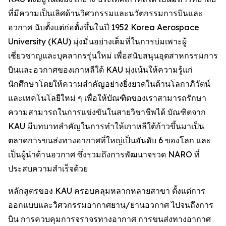
ที่มีความเป็นเลิศด้านวิศวกรรมและนวัตกรรมการบินและ
อวกาศ นับตั้งแต่ก่อตั้งขึ้นในปี 1952 Korea Aerospace
University (KAU) มุ่งมั่นอย่างเต็มที่ในการบ่มเพาะผู้
เชี่ยวชาญและบุคลากรรุ่นใหม่ เพื่อสนับสนุนอุตสาหกรรมการ
บินและอวกาศของเกาหลีใต้ KAU มุ่งเน้นให้ความรู้แก่
นักศึกษาโดยให้ความสำคัญอย่างยิ่งยวดในด้านโลกาภิวัตน์
และเทคโนโลยีใหม่ ๆ เพื่อให้บัณฑิตของเราสามารถรักษา
ความสามารถในการแข่งขันในสายวิชาชีพได้ บัณฑิตจาก
KAU มีบทบาทสำคัญในการทำให้เกาหลีใต้ก้าวขึ้นมาเป็น
ตลาดการขนส่งทางอากาศที่ใหญ่เป็นอันดับ 6 ของโลก และ
เป็นผู้นำด้านอวกาศ ซึ่งรวมถึงการพัฒนาจรวด NARO ที่
ประสบความสำเร็จด้วย
หลักสูตรของ KAU ครอบคลุมหลากหลายสาขา ตั้งแต่การ
ออกแบบและวิศวกรรมอากาศยาน/ยานอวกาศ ไปจนถึงการ
บิน การควบคุมการจราจรทางอากาศ การขนส่งทางอากาศ