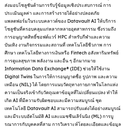
ส่งมอบโซลูชันด้านการรับรู้ข้อมูลเชิงประสบการณ์ การ
ประเมินมูลค่า และการสร้างรายได้อย่างปลอดภัย
แพลตฟอร์มในระบบคลาวด์ของ Datavault AI ให้บริการ
โซลูชันที่ครอบคลุมแก่หลากหลายอุตสาหกรรม ซึ่งรวมถึง
การอนุญาตสิทธิ์ซอฟต์แวร์ HPC สำหรับกีฬาและความ
บันเทิง งานกิจกรรมและสถานที่ เทคโนโลยีชีวภาพ การ
ศึกษา เทคโนโลยีทางการเงินหรือ Fintech อสังหาริมทรัพย์
การดูแลสุขภาพ พลังงาน และอื่น ๆ อีกมากมาย
Information Data Exchange® (IDE) ช่วยให้ใช้งาน
Digital Twins ในการให้การอนุญาตชื่อ รูปภาพ และความ
เหมือน (NIL) ได้ โดยการแนบวัตถุทางกายภาพในโลกแห่ง
ความเป็นจริงเข้ากับวัตถุเมตาข้อมูลที่ไม่เปลี่ยนแปลง ทำให้
เกิด AI ที่มีความรับผิดชอบและมีความสมบูรณ์ ชุด
เทคโนโลยี Datavault AI สามารถปรับแต่งได้อย่างสมบูรณ์
และมีระบบอัตโนมัติ AI และแมชชีนเลิร์นนิง (ML) การบู
รณาการกับบุคคลที่สาม การวิเคราะห์โดยละเอียดและข้อมูล