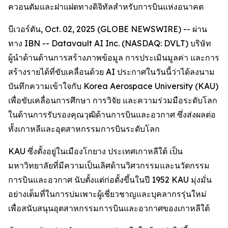
ควอนตัมและฝาแฝดทางดิจิทัลสำหรับการบินแห่งอนาคต
บีเวอร์ตัน, Oct. 02, 2025 (GLOBE NEWSWIRE) -- ผ่าน
ทาง IBN -- Datavault AI Inc. (NASDAQ: DVLT) บริษัท
ผู้นำด้านด้านการสร้างภาพข้อมูล การประเมินมูลค่า และการ
สร้างรายได้ที่ขับเคลื่อนด้วย AI ประกาศในวันนี้ว่าได้ลงนาม
บันทึกความเข้าใจกับ Korea Aerospace University (KAU)
เพื่อขับเคลื่อนการศึกษา การวิจัย และความร่วมมือระดับโลก
ในด้านการรับรองคุณวุฒิด้านการบินและอวกาศ ซึ่งส่งผลต่อ
ทั้งเกาหลีและอุตสาหกรรมการบินระดับโลก
KAU ซึ่งตั้งอยู่ในเมืองโกยาง ประเทศเกาหลีใต้ เป็น
มหาวิทยาลัยที่มีความเป็นเลิศด้านวิศวกรรมและนวัตกรรม
การบินและอวกาศ นับตั้งแต่ก่อตั้งขึ้นในปี 1952 KAU มุ่งมั่น
อย่างเต็มที่ในการบ่มเพาะผู้เชี่ยวชาญและบุคลากรรุ่นใหม่
เพื่อสนับสนุนอุตสาหกรรมการบินและอวกาศของเกาหลีใต้