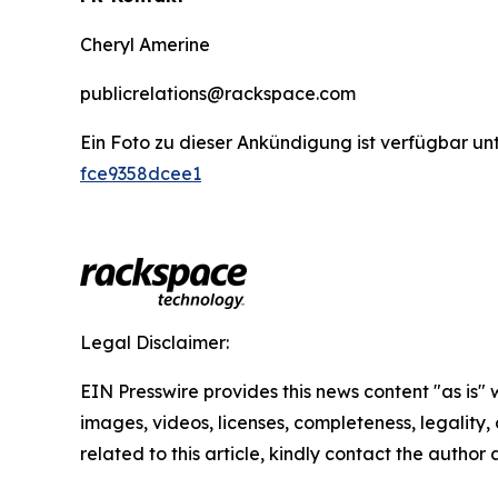
Cheryl Amerine
publicrelations@rackspace.com
Ein Foto zu dieser Ankündigung ist verfügbar un
fce9358dcee1
Legal Disclaimer:
EIN Presswire provides this news content "as is" 
images, videos, licenses, completeness, legality, o
related to this article, kindly contact the author