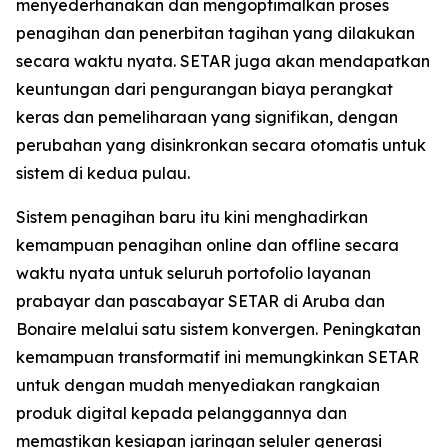
menyederhanakan dan mengoptimalkan proses
penagihan dan penerbitan tagihan yang dilakukan
secara waktu nyata. SETAR juga akan mendapatkan
keuntungan dari pengurangan biaya perangkat
keras dan pemeliharaan yang signifikan, dengan
perubahan yang disinkronkan secara otomatis untuk
sistem di kedua pulau.
Sistem penagihan baru itu kini menghadirkan
kemampuan penagihan online dan offline secara
waktu nyata untuk seluruh portofolio layanan
prabayar dan pascabayar SETAR di Aruba dan
Bonaire melalui satu sistem konvergen. Peningkatan
kemampuan transformatif ini memungkinkan SETAR
untuk dengan mudah menyediakan rangkaian
produk digital kepada pelanggannya dan
memastikan kesiapan jaringan seluler generasi