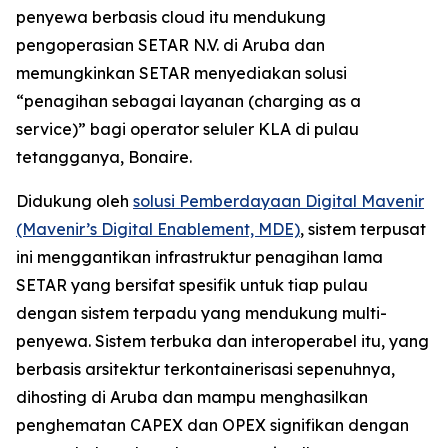
penyewa berbasis cloud itu mendukung
pengoperasian SETAR N.V. di Aruba dan
memungkinkan SETAR menyediakan solusi
“penagihan sebagai layanan (charging as a
service)” bagi operator seluler KLA di pulau
tetangganya, Bonaire.
Didukung oleh
solusi Pemberdayaan Digital Mavenir
(Mavenir’s Digital Enablement, MDE)
, sistem terpusat
ini menggantikan infrastruktur penagihan lama
SETAR yang bersifat spesifik untuk tiap pulau
dengan sistem terpadu yang mendukung multi-
penyewa. Sistem terbuka dan interoperabel itu, yang
berbasis arsitektur terkontainerisasi sepenuhnya,
dihosting di Aruba dan mampu menghasilkan
penghematan CAPEX dan OPEX signifikan dengan