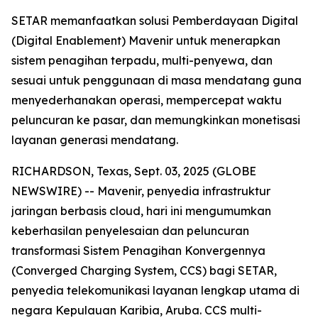
SETAR memanfaatkan solusi Pemberdayaan Digital
(Digital Enablement) Mavenir untuk menerapkan
sistem penagihan terpadu, multi-penyewa, dan
sesuai untuk penggunaan di masa mendatang guna
menyederhanakan operasi, mempercepat waktu
peluncuran ke pasar, dan memungkinkan monetisasi
layanan generasi mendatang.
RICHARDSON, Texas, Sept. 03, 2025 (GLOBE
NEWSWIRE) -- Mavenir, penyedia infrastruktur
jaringan berbasis cloud, hari ini mengumumkan
keberhasilan penyelesaian dan peluncuran
transformasi Sistem Penagihan Konvergennya
(Converged Charging System, CCS) bagi SETAR,
penyedia telekomunikasi layanan lengkap utama di
negara Kepulauan Karibia, Aruba. CCS multi-