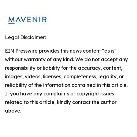
Legal Disclaimer:
EIN Presswire provides this news content "as is"
without warranty of any kind. We do not accept any
responsibility or liability for the accuracy, content,
images, videos, licenses, completeness, legality, or
reliability of the information contained in this article.
If you have any complaints or copyright issues
related to this article, kindly contact the author
above.