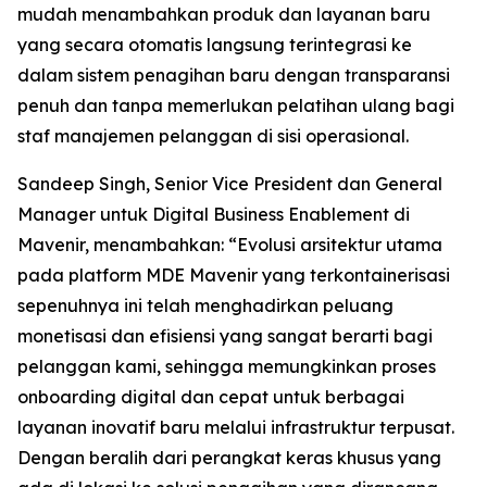
mudah menambahkan produk dan layanan baru
yang secara otomatis langsung terintegrasi ke
dalam sistem penagihan baru dengan transparansi
penuh dan tanpa memerlukan pelatihan ulang bagi
staf manajemen pelanggan di sisi operasional.
Sandeep Singh, Senior Vice President dan General
Manager untuk Digital Business Enablement di
Mavenir, menambahkan: “Evolusi arsitektur utama
pada platform MDE Mavenir yang terkontainerisasi
sepenuhnya ini telah menghadirkan peluang
monetisasi dan efisiensi yang sangat berarti bagi
pelanggan kami, sehingga memungkinkan proses
onboarding digital dan cepat untuk berbagai
layanan inovatif baru melalui infrastruktur terpusat.
Dengan beralih dari perangkat keras khusus yang