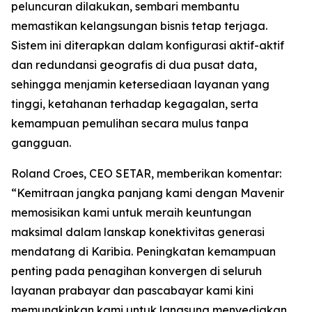
peluncuran dilakukan, sembari membantu
memastikan kelangsungan bisnis tetap terjaga.
Sistem ini diterapkan dalam konfigurasi aktif-aktif
dan redundansi geografis di dua pusat data,
sehingga menjamin ketersediaan layanan yang
tinggi, ketahanan terhadap kegagalan, serta
kemampuan pemulihan secara mulus tanpa
gangguan.
Roland Croes, CEO SETAR, memberikan komentar:
“Kemitraan jangka panjang kami dengan Mavenir
memosisikan kami untuk meraih keuntungan
maksimal dalam lanskap konektivitas generasi
mendatang di Karibia. Peningkatan kemampuan
penting pada penagihan konvergen di seluruh
layanan prabayar dan pascabayar kami kini
memungkinkan kami untuk langsung menyediakan