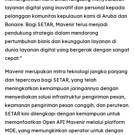
layanan digital yang inovatif dan personal kepada
pelanggan komunitas kepulauan kami di Aruba dan
Bonaire. Bagi SETAR, Mavenir terus menjadi
pendukung strategis dalam mendorong
pertumbuhan bisnis dan keunggulan layanan di
dunia layanan digital yang bergerak dengan sangat
cepat.”
Mavenir merupakan mitra teknologi jangka panjang
dan tepercaya bagi SETAR, yang telah
meningkatkan kemampuan jaringannya dengan
menyediakan solusi infrastruktur pengiriman pesan,
keamanan pengiriman pesan canggih, dan perutean.
SETAR kini dilengkapi dengan kemampuan untuk
memanfaatkan Open API Mavenir melalui platform
MDE, yang memungkinkan operator untuk dengan