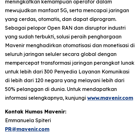
meningkatkan kemampuan operator dalam
mewujudkan manfaat 5G, serta mencapai jaringan
yang cerdas, otomatis, dan dapat diprogram.
Sebagai pelopor Open RAN dan disruptor industri
yang sudah terbukti, solusi peraih penghargaan
Mavenir menghadirkan otomatisasi dan monetisasi di
seluruh jaringan seluler secara global dengan
mempercepat transformasi jaringan perangkat lunak
untuk lebih dari 300 Penyedia Layanan Komunikasi
di lebih dari 120 negara yang melayani lebih dari
50% pelanggan di dunia. Untuk mendapatkan
informasi selengkapnya, kunjungi
www.mavenir.com
Kontak Humas Mavenir:
Emmanuela Spiteri
PR@mavenir.com