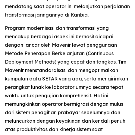
mendatang saat operator ini melanjutkan perjalanan
transformasi jaringannya di Karibia.
Program modernisasi dan transformasi yang
mencakup berbagai aspek ini berhasil dicapai
dengan lancar oleh Mavenir lewat penggunaan
Metode Penerapan Berkelanjutan (Continuous
Deployment Methods) yang cepat dan tangkas. Tim
Mavenir menstandardisasi dan mengoptimalkan
kumpulan data SETAR yang ada, serta mengirimkan
perangkat lunak ke laboratoriumnya secara tepat
waktu untuk pengujian komprehensif. Hal ini
memungkinkan operator bermigrasi dengan mulus
dari sistem penagihan prabayar sebelumnya dan
meluncurkan dengan keyakinan dan kendali penuh
atas produktivitas dan kinerja sistem saat