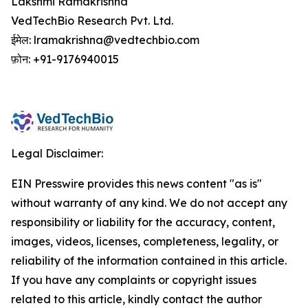
Lakshmi Ramakrishna
VedTechBio Research Pvt. Ltd.
ईमेल: lramakrishna@vedtechbio.com
फ़ोन: +91-9176940015
Legal Disclaimer:
EIN Presswire provides this news content "as is"
without warranty of any kind. We do not accept any
responsibility or liability for the accuracy, content,
images, videos, licenses, completeness, legality, or
reliability of the information contained in this article.
If you have any complaints or copyright issues
related to this article, kindly contact the author