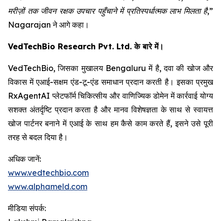
मरीज़ों तक जीवन रक्षक उपचार पहुँचाने में प्रतिस्पर्धात्मक लाभ मिलता है,”
Nagarajan ने आगे कहा।
VedTechBio Research Pvt. Ltd. के बारे में।
VedTechBio, जिसका मुखालय Bengaluru में है, दवा की खोज और
विकास में एआई-सक्षम एंड-टू-एंड समाधान प्रदान करती है। इसका प्रमुख
RxAgentAI प्लेटफॉर्म चिकित्सीय और वाणिज्यिक डोमेन में कार्रवाई योग्य
सशक्त अंतर्दृष्टि प्रदान करता है और मानव विशेषज्ञता के साथ से स्वायत्त
खोज पार्टनर बनाने में एआई के साथ हम कैसे काम करते हैं, इसने उसे पूरी
तरह से बदल दिया है।
अधिक जानें:
www.vedtechbio.com
www.alphameld.com
मीडिया संपर्क: