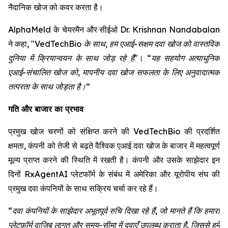
नैदानिक खोज को कवर करता है।
AlphaMeld के चेयरमैन और सीईओ Dr. Krishnan Nandabalan
ने कहा,
"VedTechBio के साथ, हम एआई-सक्षम दवा खोज को वास्तविक
दुनिया में क्रियान्वयन के साथ जोड़ रहे हैं"
।
“यह सहयोग अत्याधुनिक
एआई-संचालित खोज को, मापनीय दवा खोज सफलता के लिए अनुवादात्मक
तत्परता के साथ जोड़ता है।”
गति और बाजार का प्रभाव
प्रमुख खोज चरणों को संक्षिप्त करने की VedTechBio की प्रदर्शित
क्षमता, कंपनी को तेजी से बढ़ते वैश्विक एआई दवा खोज के बाजार में महत्वपूर्ण
मूल्य प्राप्त करने की स्थिति में रखती है। कंपनी और उसके साझेदार इन
दिनों RxAgentAI प्लेटफॉर्म के संबंध में अमेरिका और यूरोपीय संघ की
प्रमुख दवा कंपनियों के साथ सक्रिय चर्चा कर रहे हैं।
“दवा कंपनियों के साझेदार अभूतपूर्व रुचि दिखा रहे हैं, जो मानते हैं कि हमारा
प्लेटफ़ॉर्म वाजिब लागत और समय-सीमा में दवाएँ उपलब्ध कराता है, जिससे हमें