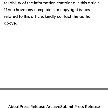
reliability of the information contained in this article.
If you have any complaints or copyright issues
related to this article, kindly contact the author
above.
About
Press Release Archive
Submit Press Release