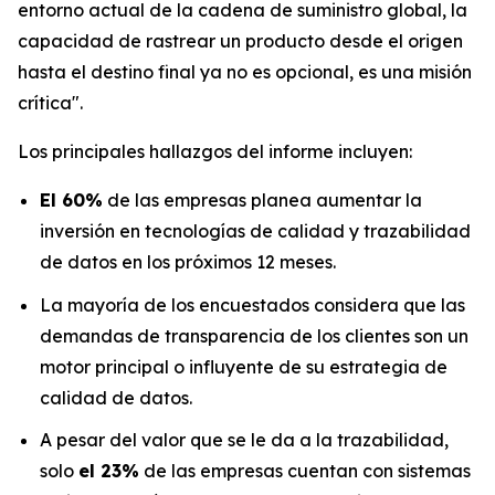
entorno actual de la cadena de suministro global, la
capacidad de rastrear un producto desde el origen
hasta el destino final ya no es opcional, es una misión
crítica".
Los principales hallazgos del informe incluyen:
El 60%
de las empresas planea aumentar la
inversión en tecnologías de calidad y trazabilidad
de datos en los próximos 12 meses.
La mayoría de los encuestados considera que las
demandas de transparencia de los clientes son un
motor principal o influyente de su estrategia de
calidad de datos.
A pesar del valor que se le da a la trazabilidad,
solo
el 23%
de las empresas cuentan con sistemas