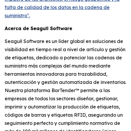
falta de calidad de los datos en la cadena de
suministro".
Acerca de Seagull Software
Seagull Software es un líder global en soluciones de
visibilidad en tiempo real a nivel de artículo y gestión
de etiquetas, dedicado a potenciar las cadenas de
suministro más complejas del mundo mediante
herramientas innovadoras para trazabilidad,
autenticación y gestión automatizada de inventarios.
Nuestra plataforma BarTender™ permite a las
empresas de todos los sectores diseñar, gestionar,
imprimir y automatizar la producción de etiquetas,
códigos de barras y etiquetas RFID, asegurando un
seguimiento perfecto y cumplimiento normativo de