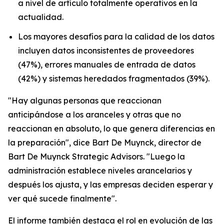
a nivel de artículo totalmente operativos en la
actualidad.
Los mayores desafíos para la calidad de los datos
incluyen datos inconsistentes de proveedores
(47%), errores manuales de entrada de datos
(42%) y sistemas heredados fragmentados (39%).
"Hay algunas personas que reaccionan
anticipándose a los aranceles y otras que no
reaccionan en absoluto, lo que genera diferencias en
la preparación", dice Bart De Muynck, director de
Bart De Muynck Strategic Advisors. "Luego la
administración establece niveles arancelarios y
después los ajusta, y las empresas deciden esperar y
ver qué sucede finalmente".
El informe también destaca el rol en evolución de las