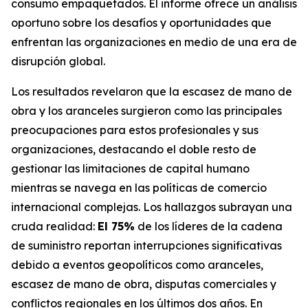
consumo empaquetados. El informe ofrece un análisis
oportuno sobre los desafíos y oportunidades que
enfrentan las organizaciones en medio de una era de
disrupción global.
Los resultados revelaron que la escasez de mano de
obra y los aranceles surgieron como las principales
preocupaciones para estos profesionales y sus
organizaciones, destacando el doble resto de
gestionar las limitaciones de capital humano
mientras se navega en las políticas de comercio
internacional complejas. Los hallazgos subrayan una
cruda realidad:
El 75%
de los líderes de la cadena
de suministro reportan interrupciones significativas
debido a eventos geopolíticos como aranceles,
escasez de mano de obra, disputas comerciales y
conflictos regionales en los últimos dos años. En