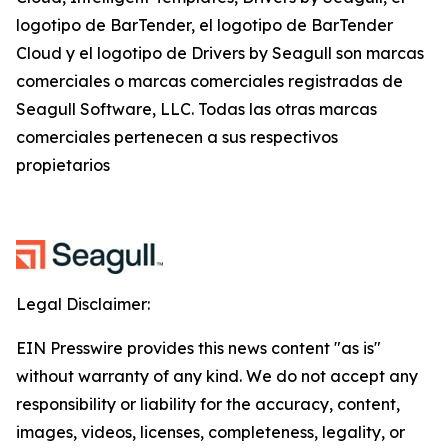
logotipo de BarTender, el logotipo de BarTender
Cloud y el logotipo de Drivers by Seagull son marcas
comerciales o marcas comerciales registradas de
Seagull Software, LLC. Todas las otras marcas
comerciales pertenecen a sus respectivos
propietarios
Legal Disclaimer:
EIN Presswire provides this news content "as is"
without warranty of any kind. We do not accept any
responsibility or liability for the accuracy, content,
images, videos, licenses, completeness, legality, or