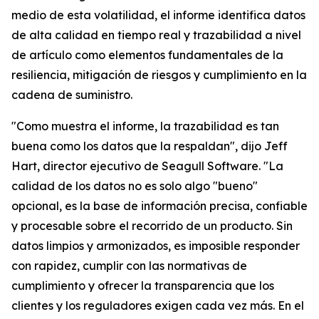
medio de esta volatilidad, el informe identifica datos
de alta calidad en tiempo real y trazabilidad a nivel
de artículo como elementos fundamentales de la
resiliencia, mitigación de riesgos y cumplimiento en la
cadena de suministro.
"Como muestra el informe, la trazabilidad es tan
buena como los datos que la respaldan", dijo Jeff
Hart, director ejecutivo de Seagull Software. "La
calidad de los datos no es solo algo "bueno"
opcional, es la base de información precisa, confiable
y procesable sobre el recorrido de un producto. Sin
datos limpios y armonizados, es imposible responder
con rapidez, cumplir con las normativas de
cumplimiento y ofrecer la transparencia que los
clientes y los reguladores exigen cada vez más. En el