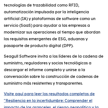
tecnologías de trazabilidad como RFID,
automatización impulsada por la inteligencia
artificial (IA) y plataformas de software como un
servicio (SaaS) para ayudar a las empresas a
modernizar sus operaciones al tiempo que abordan
los requisitos emergentes de ESG, aduanas y
pasaporte de producto digital (DPP).
Seagull Software invita a los líderes de la cadena de
suministro, reguladores y socios tecnológicos a
descargar el informe completo y unirse a la
conversación sobre la construcción de cadenas de
suministro más resistentes y transparentes.
Visite aquí para leer los resultados completos de
"Resiliencia en la incertidumbre: Comprender el
impacto de los aranceles, el riesgo geopolítico y la