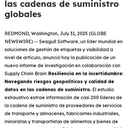
las cadenas de suministro
globales
REDMOND, Washington, July 31, 2025 (GLOBE
NEWSWIRE) -- Seagull Software, un líder mundial en
soluciones de gestión de etiquetas y visibilidad a
nivel de artículo, anunció hoy la publicación de un
nuevo informe de investigación en colaboración con
Supply Chain Brain:
Resiliencia en la incertidumbre:
Navegando riesgos geopolíticos y calidad de
datos en las cadenas de suministro
.
El estudio
exhaustivo extrae información de casi 200 líderes de
la cadena de suministro de proveedores de servicios
de transporte y almacenes, fabricantes industriales,
minoristas y transportistas de alimentos y bienes de