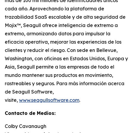
más de 100 mil millones de identificadores únicos
cada año. Aprovechando la plataforma de
trazabilidad SaaS escalable y de alta seguridad de
Mojix™, Seagull ofrece inteligencia de extremo a
extremo, armonizando datos para impulsar la
eficacia operativa, mejorar las experiencias de los
clientes y reducir el riesgo. Con sede en Bellevue,
Washington, con oficinas en Estados Unidos, Europa y
Asia, Seagull permite a las empresas de todo el
mundo mantener sus productos en movimiento,
rastreables y seguros. Para más información acerca
de Seagull Software,
visite,
www.seagullsoftware.com
.
Contacto de Medios:
Colby Cavanaugh