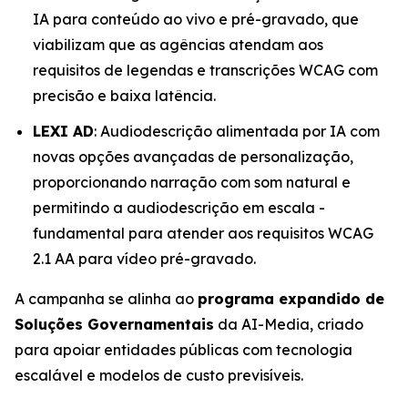
IA para conteúdo ao vivo e pré-gravado, que
viabilizam que as agências atendam aos
requisitos de legendas e transcrições WCAG com
precisão e baixa latência.
LEXI AD
: Audiodescrição alimentada por IA com
novas opções avançadas de personalização,
proporcionando narração com som natural e
permitindo a audiodescrição em escala -
fundamental para atender aos requisitos WCAG
2.1 AA para vídeo pré-gravado.
A campanha se alinha ao
programa expandido de
Soluções Governamentais
da AI-Media, criado
para apoiar entidades públicas com tecnologia
escalável e modelos de custo previsíveis.