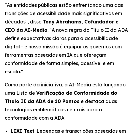
"As entidades públicas estão enfrentando uma das
transições de acessibilidade mais significativas em
décadas", disse
Tony Abrahams, Cofundador e
CEO da AI-Media
. "A nova regra do Título II da ADA
define expectativas claras para a acessibilidade
digital - e nossa missão é equipar os governos com
ferramentas baseadas em IA que ofereçam
conformidade de forma simples, acessível e em
escala."
Como parte da iniciativa, a AI-Media está lançando
uma Lista de
Verificação de Conformidade do
Título II da ADA de 10 Pontos
e destaca duas
tecnologias emblemáticas centrais para a
conformidade com a ADA:
LEXI Text
: Legendas e transcrições baseadas em