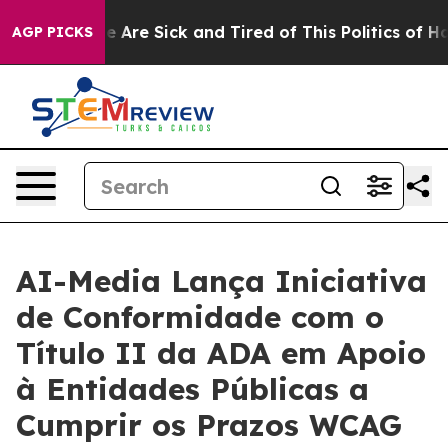
: “People Are Sick and Tired of This Politics of Hatred
AGP PICKS
AI-Media Lança Iniciativa
de Conformidade com o
Título II da ADA em Apoio
à Entidades Públicas a
Cumprir os Prazos WCAG