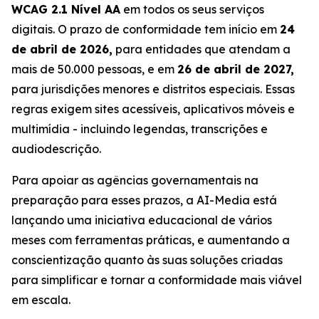
WCAG 2.1 Nível AA
em todos os seus serviços
digitais. O prazo de conformidade tem início em
24
de abril de 2026,
para entidades que atendam a
mais de 50.000 pessoas, e em
26 de abril de 2027,
para jurisdições menores e distritos especiais. Essas
regras exigem sites acessíveis, aplicativos móveis e
multimídia - incluindo legendas, transcrições e
audiodescrição.
Para apoiar as agências governamentais na
preparação para esses prazos, a AI-Media está
lançando uma iniciativa educacional de vários
meses com ferramentas práticas, e aumentando a
conscientização quanto às suas soluções criadas
para simplificar e tornar a conformidade mais viável
em escala.