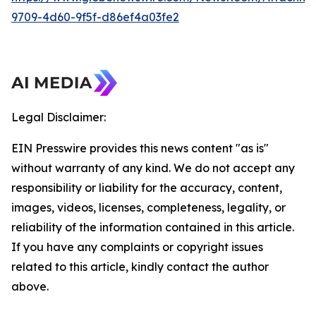
9709-4d60-9f5f-d86ef4a03fe2
Legal Disclaimer:
EIN Presswire provides this news content "as is"
without warranty of any kind. We do not accept any
responsibility or liability for the accuracy, content,
images, videos, licenses, completeness, legality, or
reliability of the information contained in this article.
If you have any complaints or copyright issues
related to this article, kindly contact the author
above.