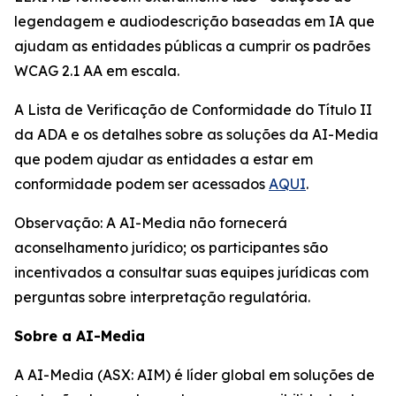
legendagem e audiodescrição baseadas em IA que
ajudam as entidades públicas a cumprir os padrões
WCAG 2.1 AA em escala.
A Lista de Verificação de Conformidade do Título II
da ADA e os detalhes sobre as soluções da AI-Media
que podem ajudar as entidades a estar em
conformidade podem ser acessados
AQUI
.
Observação: A AI-Media não fornecerá
aconselhamento jurídico; os participantes são
incentivados a consultar suas equipes jurídicas com
perguntas sobre interpretação regulatória.
Sobre a AI-Media
A AI-Media (ASX: AIM) é líder global em soluções de