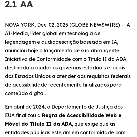
2.1 AA
NOVA YORK, Dec. 02, 2025 (GLOBE NEWSWIRE) -- A
AI-Media, líder global em tecnologia de
legendagem e audiodescrição baseada em IA,
anunciou hoje o lançamento de sua abrangente
Iniciativa de Conformidade com o Título II da ADA,
destinada a ajudar os governos estaduais e locais
dos Estados Unidos a atender aos requisitos federais
de acessibilidade recentemente finalizados para
conteúdo digital.
Em abril de 2024, o Departamento de Justiça dos
EUA finalizou a
Regra de Acessibilidade Web e
Móvel do Título II da ADA
, que exige que as
entidades públicas estejam em conformidade com