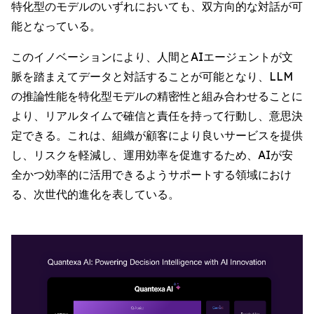
特化型のモデルのいずれにおいても、双方向的な対話が可
能となっている。
このイノベーションにより、人間とAIエージェントが文
脈を踏まえてデータと対話することが可能となり、LLM
の推論性能を特化型モデルの精密性と組み合わせることに
より、リアルタイムで確信と責任を持って行動し、意思決
定できる。これは、組織が顧客により良いサービスを提供
し、リスクを軽減し、運用効率を促進するため、AIが安
全かつ効率的に活用できるようサポートする領域におけ
る、次世代的進化を表している。